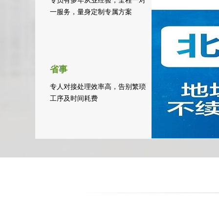
专员有多年从业经验，全程一对
一服务，量身定制专属方案
省事
专人对接处理效率高，告别繁琐
工序及时间耗费