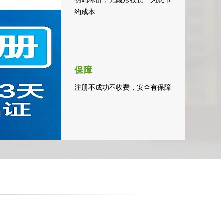
明码标价，无隐形收费，为您节
约成本
保障
注册不成功不收费，安全有保障