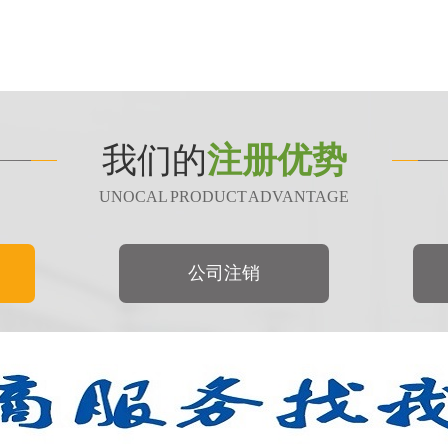
我们的
注册优势
UNOCAL PRODUCT ADVANTAGE
公司注销