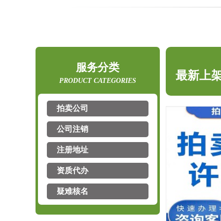
服务分类
最新上
PRODUCT CATEGORIES
拍卖公司
最新上
公司注销
注册地址
最新上
资质代办
疑难核名
最新上