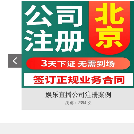
娱乐直播公司注册案例
浏览：2394 次