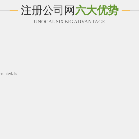
注册公司网
六大优势
UNOCAL SIX BIG ADVANTAGE
w materials