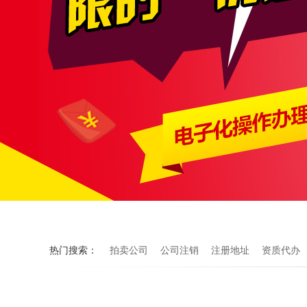
热门搜索：
拍卖公司
公司注销
注册地址
资质代办