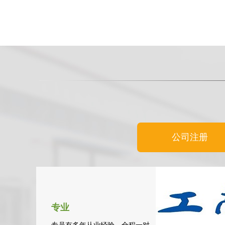
公司注册
专业