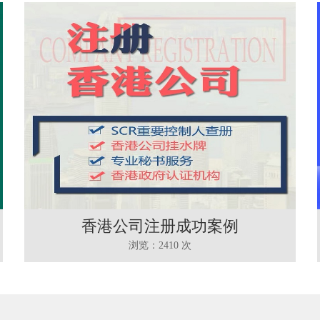
香港公司注册成功案例
浏览：2410 次