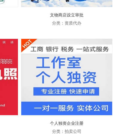
文物商店设立审批
分类：资质代办
个人独资企业注册
分类：拍卖公司