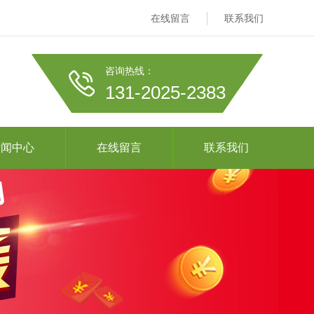
在线留言
联系我们
咨询热线：
131-2025-2383
新闻中心
在线留言
联系我们