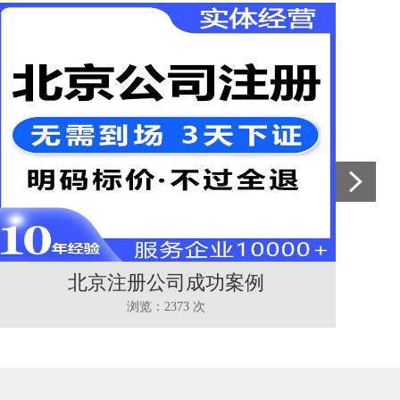
北京注册公司成功案例
浏览：2373 次